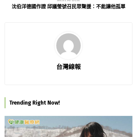
沈伯洋德國作證 邱議瑩號召民眾聲援：不能讓他孤單
台灣線報
Trending Right Now!