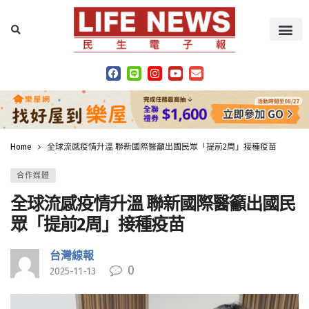
Home
全球流感疫情升溫 聯新國際醫籲出國民眾「提前2周」接種疫苗
合作媒體
全球流感疫情升溫 聯新國際醫籲出國民
眾「提前2周」接種疫苗
台灣線報
0
2025-11-13