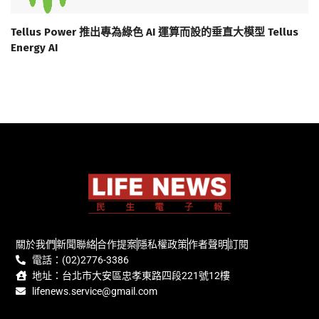
Tellus Power 推出專為綠色 AI 運算而設的垂直大模型 Tellus
Energy AI
關於我們
新聞聯絡
合作提案
隱私權政策
作者聲明
訂閱
電話：(02)2776-3386
地址：台北市大安區忠孝東路四段221號12樓
lifenews.service@gmail.com