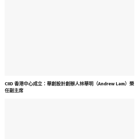
CIID 香港中心成立：華創設計創辦人林華明（Andrew Lam）榮
任副主席