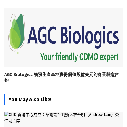
AGC Biologics 橫濱生產基地贏得價值數億美元的商業製造合
約
You May Also Like!