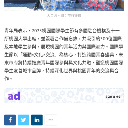
大合照。圖：市府提供
青年局表示，2025桃園國際學生節有多國駐台機構及十一
所桃園大學出席，並簽署合作備忘錄，共吸引約300位國際
及本地學生參與，展現桃園的青年活力與國際魅力。國際學
生節以「運動×文化×交流」為核心，打造跨國青春盛典，未
來市府將持續推廣青年國際參與與文化共融，塑造桃園國際
學生友善城市品牌，持續深化世界與桃園青年的交流與合
作。