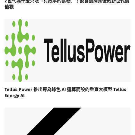
Z世代為什麼只吃「有故事的食物」？飲食選擇背後的新世代價
值觀
Tellus Power 推出專為綠色 AI 運算而設的垂直大模型 Tellus
Energy AI