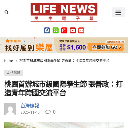
Home
桃園首辦城市級國際學生節 張善政：打造青年跨國交流平台
合作媒體
桃園首辦城市級國際學生節 張善政：打
造青年跨國交流平台
台灣線報
0
2025-11-15