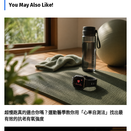
You May Also Like!
超慢跑真的適合你嗎？運動醫學教你用「心率自測法」找出最
有效的抗老有氧強度