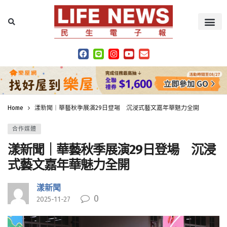
Home
漾新聞｜華藝秋季展演29日登場 沉浸式藝文嘉年華魅力全開
合作媒體
漾新聞｜華藝秋季展演29日登場 沉浸
式藝文嘉年華魅力全開
漾新聞
0
2025-11-27