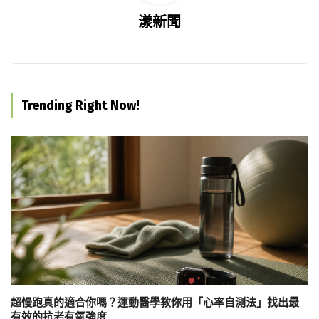
漾新聞
Trending Right Now!
超慢跑真的適合你嗎？運動醫學教你用「心率自測法」找出最
有效的抗老有氧強度