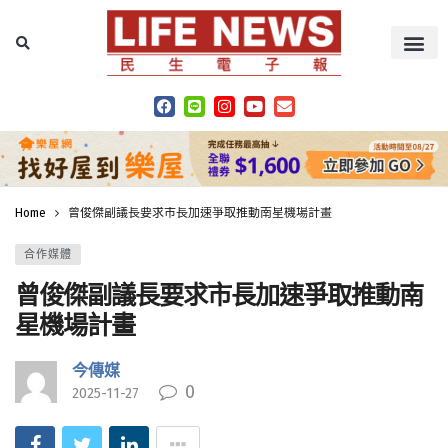
Home
曾俊傑副議長要求市長加速爭取推動南星機場計畫
合作媒體
曾俊傑副議長要求市長加速爭取推動南
星機場計畫
今傳媒
0
2025-11-27