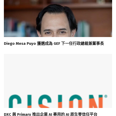
Diego Mesa Puyo 獲選成為 GEF 下一任行政總裁兼董事長
DXC 與 Primary 推出企業 AI 專用的 AI 原生零信任平台