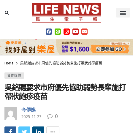
Home
吳銘賜要求市府優先協助弱勢長輩施打帶狀皰疹疫苗
合作媒體
吳銘賜要求市府優先協助弱勢長輩施打
帶狀皰疹疫苗
今傳媒
0
2025-11-27