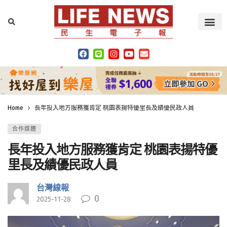
Home
長年投入地方服務獲肯定 桃園表揚特優里長及績優民政人員
合作媒體
長年投入地方服務獲肯定 桃園表揚特優
里長及績優民政人員
台灣線報
0
2025-11-28