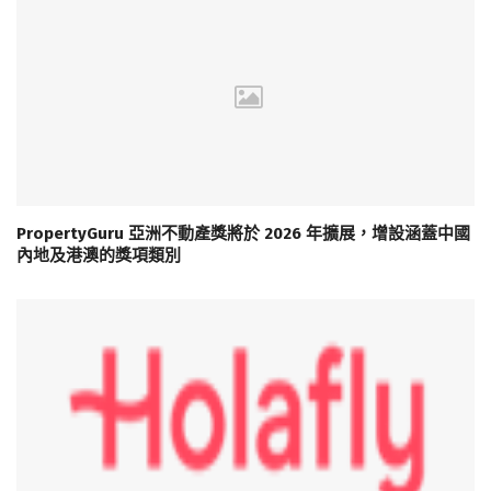
PropertyGuru 亞洲不動產獎將於 2026 年擴展，增設涵蓋中國
內地及港澳的獎項類別