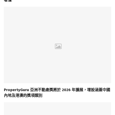
PropertyGuru 亞洲不動產獎將於 2026 年擴展，增設涵蓋中國
內地及港澳的獎項類別