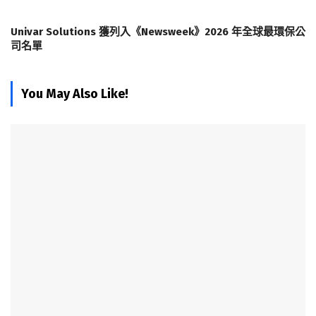
Univar Solutions 獲列入《Newsweek》2026 年全球最環保公
司名單
You May Also Like!