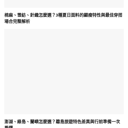
棉麻、雪紡、針織怎麼選？3種夏日面料的顯瘦特性與最佳穿搭
場合完整解析
澎湖、綠島、蘭嶼怎麼選？離島旅遊特色差異與行前準備一次
看懂