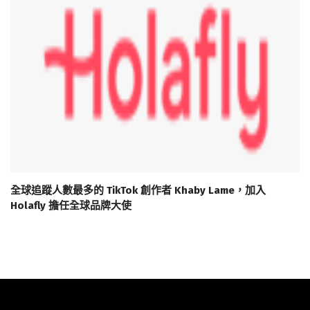
全球追蹤人數最多的 TikTok 創作者 Khaby Lame，加入
Holafly 擔任全球品牌大使