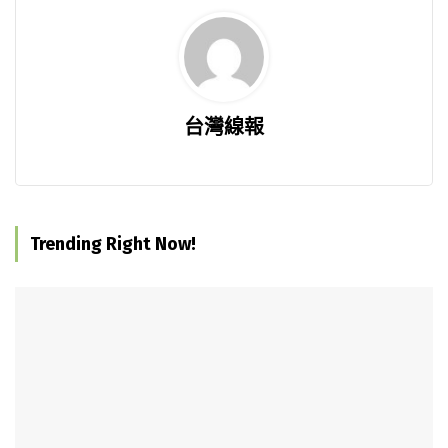
台灣線報
Trending Right Now!