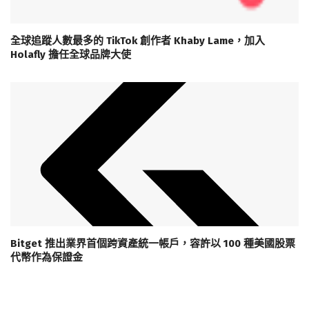
全球追蹤人數最多的 TikTok 創作者 Khaby Lame，加入
Holafly 擔任全球品牌大使
Bitget 推出業界首個跨資產統一帳戶，容許以 100 種美國股票
代幣作為保證金