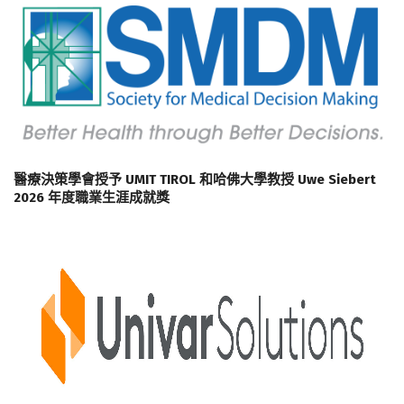
醫療決策學會授予 UMIT TIROL 和哈佛大學教授 Uwe Siebert
2026 年度職業生涯成就獎