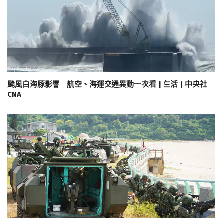
颱風白海豚影響 航空、海運交通異動一次看 | 生活 | 中央社
CNA