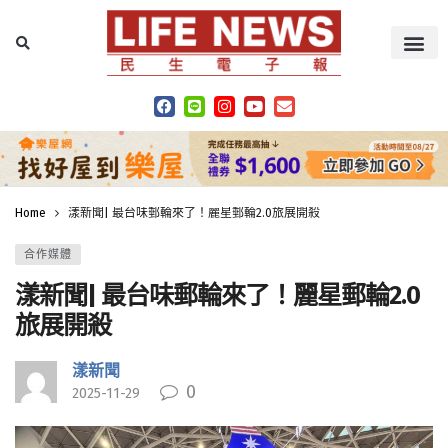
Home
漾新聞| 最台味郵輪來了！麗星郵輪2.0旅展開殺
合作媒體
漾新聞| 最台味郵輪來了！麗星郵輪2.0
旅展開殺
漾新聞
0
2025-11-29