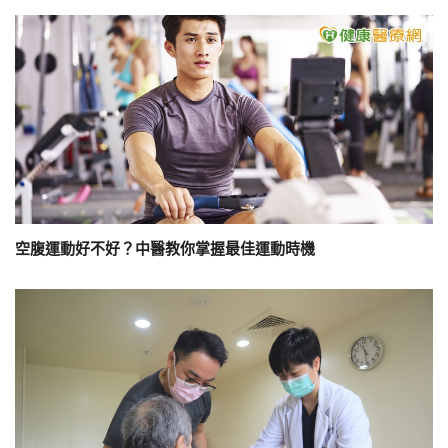
空腹運動好不好？中醫教你掌握最佳運動時機