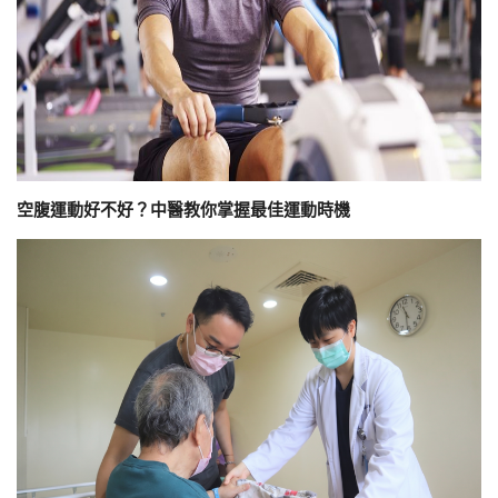
空腹運動好不好？中醫教你掌握最佳運動時機