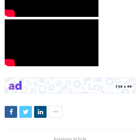
Previous Article