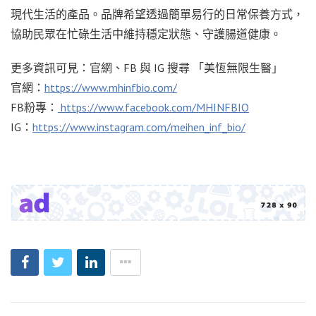
現代生活的產品。品牌希望透過簡單易行的日常保養方式，
協助民眾在忙碌生活中維持穩定狀態、守護腸道健康。
更多資訊可見：官網、FB 與 IG 搜尋 「美恆無限生醫」
官網：
https://www.mhinfbio.com/
FB粉專：
https://www.facebook.com/MHINFBIO
IG：
https://www.instagram.com/meihen_inf_bio/