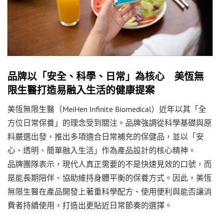
品牌以「安全、科學、日常」為核心 美恆無
限生醫打造易融入生活的健康提案
美恆無限生醫（MeiHen Infinite Biomedical）近年以其「全
方位日常保養」的理念受到關注。品牌強調從科學基礎與原
料嚴選出發，推出多項適合日常補充的保健品，並以「安
心、透明、簡單融入生活」作為產品設計的核心精神。
品牌團隊表示，現代人真正需要的不是快速見效的口號，而
是能長期陪伴、協助維持身體平衡的保養方式。因此，美恆
無限生醫在產品開發上著重科學配方、使用便利與能否讓消
費者持續使用，打造出更貼近日常節奏的選擇。