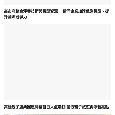
高市府整合淨零技術與轉型資源 偕同企業加速低碳轉型、提
升國際競爭力
高雄親子遊樂園區開幕首日人氣爆棚 暑假親子旅遊再添新亮點