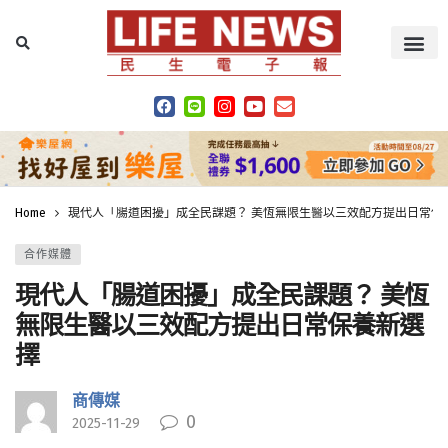
Home
現代人「腸道困擾」成全民課題？ 美恆無限生醫以三效配方提出日常保
合作媒體
現代人「腸道困擾」成全民課題？ 美恆
無限生醫以三效配方提出日常保養新選
擇
商傳媒
0
2025-11-29