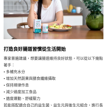
打造良好腸道習慣從生活開始
專家普遍建議，想要讓腸道維持良好狀態，可以從以下幾點
著手：
• 多補充水分
• 增加天然蔬果與膳食纖維攝取
• 保持規律作息
• 減少過度加工食品
• 適度運動、舒緩壓力
若能搭配適合自己的益生菌、益生元與後生元組合，進行長