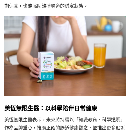
期保養，也能協助維持腸道的穩定狀態。
美恆無限生醫：以科學陪伴日常健康
美恆無限生醫表示，未來將持續以「知識教育、科學透明」
作為品牌重心，推廣正確的腸道健康觀念，並推出更多貼近