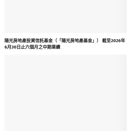
陽光房地產投資信託基金（「陽光房地產基金」） 截至2026年
6月30日止六個月之中期業績