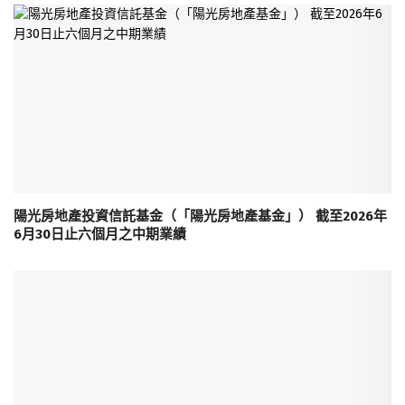
陽光房地產投資信託基金（「陽光房地產基金」） 截至2026年
6月30日止六個月之中期業績