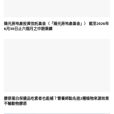
陽光房地產投資信託基金（「陽光房地產基金」） 截至2026年
6月30日止六個月之中期業績
膠原蛋白保健品吃素者也能補？營養師點名這2種植物來源效果
不輸動物膠原