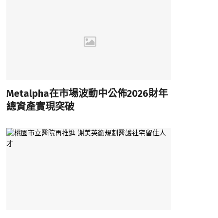
Metalpha在市場波動中公佈2026財年
總資產實現突破