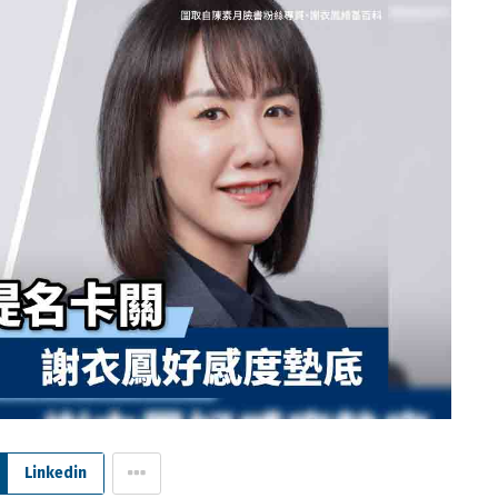
Linkedin