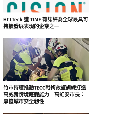
HCLTech 獲 TIME 雜誌評為全球最具可
持續發展表現的企業之一
竹市持續推動TECC戰術救護訓練打造
高威脅情境應變能力 高虹安市長：
厚植城市安全韌性