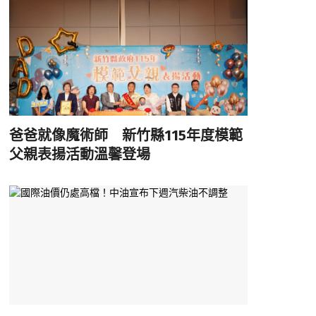
爸爸就像魔術師 新竹縣115年度模範
父親表揚活動溫馨登場