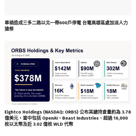
車禍造成三多二路以北一帶600戶停電 台電高雄區處加派人力
搶修
Eightco Holdings (NASDAQ: ORBS) 公布其總持倉量約為 3.78
億美元，當中包括 OpenAI、Beast Industries、超過 16,000
枚以太幣及近 3.02 億枚 WLD 代幣