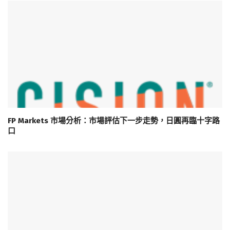
FP Markets 市場分析：市場評估下一步走勢，日圓再臨十字路
口