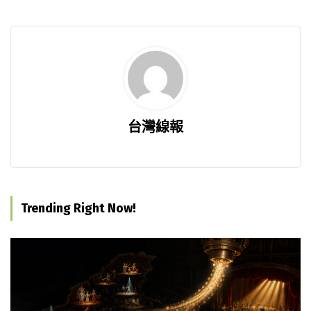
台灣線報
Trending Right Now!