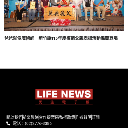
爸爸就像魔術師 新竹縣115年度模範父親表揚活動溫馨登場
關於我們
新聞聯絡
合作提案
隱私權政策
作者聲明
訂閱
電話：(02)2776-3386