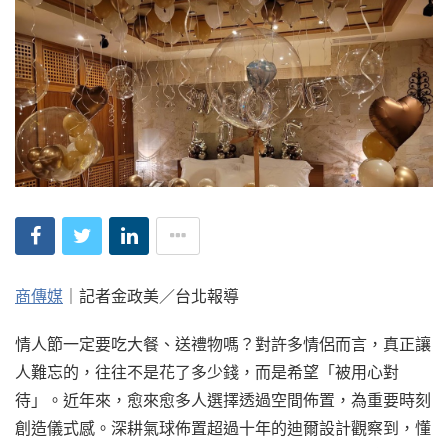
商傳媒
｜記者金政美／台北報導
情人節一定要吃大餐、送禮物嗎？對許多情侶而言，真正讓
人難忘的，往往不是花了多少錢，而是希望「被用心對
待」。近年來，愈來愈多人選擇透過空間佈置，為重要時刻
創造儀式感。深耕氣球佈置超過十年的迪爾設計觀察到，懂