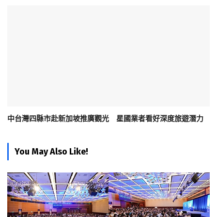
中台灣四縣市赴新加坡推廣觀光 星國業者看好深度旅遊潛力
You May Also Like!