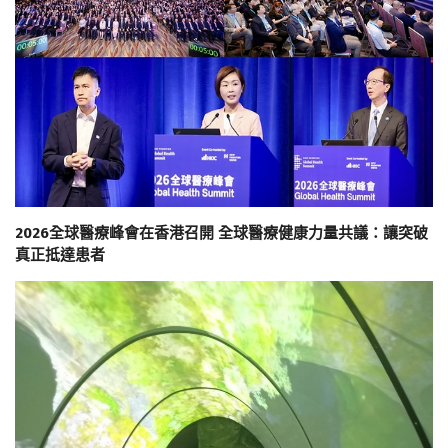
2026全球醫療峰會在香港召開 全球醫療健康力量共議：讓突破
真正抵達患者