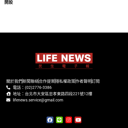
開設
關於我們
新聞聯絡
合作提案
隱私權政策
作者聲明
訂閱
電話：(02)2776-3386
地址：台北市大安區忠孝東路四段221號12樓
lifenews.service@gmail.com