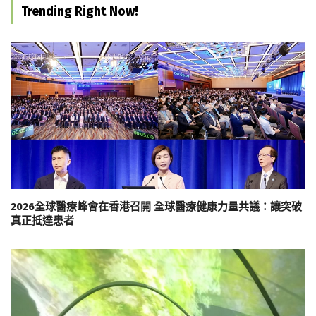
Trending Right Now!
2026全球醫療峰會在香港召開 全球醫療健康力量共議：讓突破
真正抵達患者