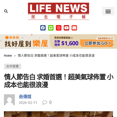
Home
情人節告白 求婚首選！超美氣球佈置 小成本也能很浪漫
合作媒體
情人節告白 求婚首選！超美氣球佈置 小
成本也能很浪漫
商傳媒
0
2026-02-11