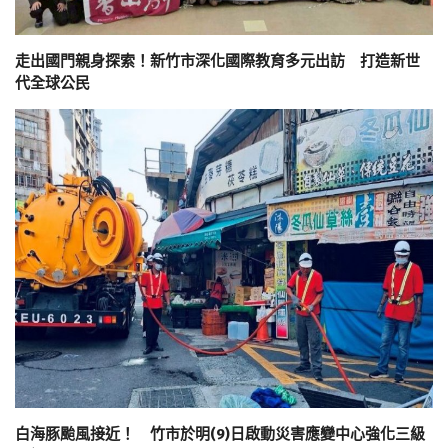
走出國門親身探索！新竹市深化國際教育多元出訪 打造新世
代全球公民
白海豚颱風接近！ 竹市於明(9)日啟動災害應變中心強化三級