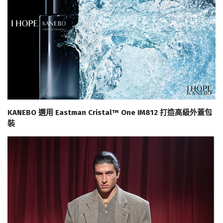
KANEBO 選用 Eastman Cristal™ One IM812 打造高級外蓋包
裝