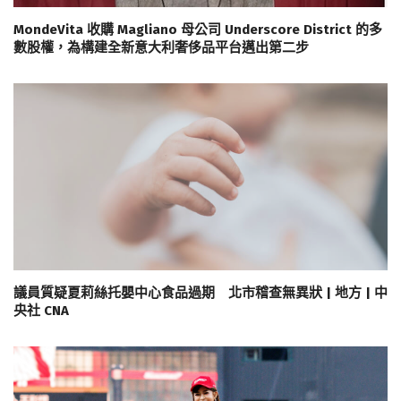
MondeVita 收購 Magliano 母公司 Underscore District 的多
數股權，為構建全新意大利奢侈品平台邁出第二步
議員質疑夏莉絲托嬰中心食品過期 北市稽查無異狀 | 地方 | 中
央社 CNA