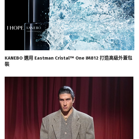
KANEBO 選用 Eastman Cristal™ One IM812 打造高級外蓋包
裝