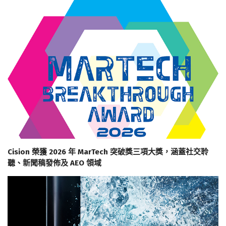
Cision 榮獲 2026 年 MarTech 突破獎三項大獎，涵蓋社交聆
聽、新聞稿發佈及 AEO 領域