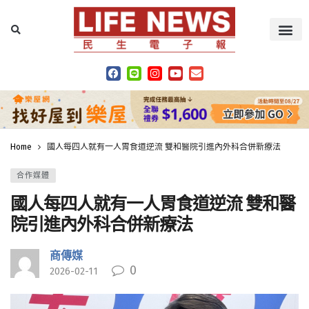
Home
國人每四人就有一人胃食道逆流 雙和醫院引進內外科合併新療法
合作媒體
國人每四人就有一人胃食道逆流 雙和醫
院引進內外科合併新療法
商傳媒
0
2026-02-11