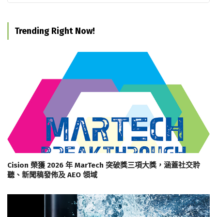
Trending Right Now!
Cision 榮獲 2026 年 MarTech 突破獎三項大獎，涵蓋社交聆
聽、新聞稿發佈及 AEO 領域