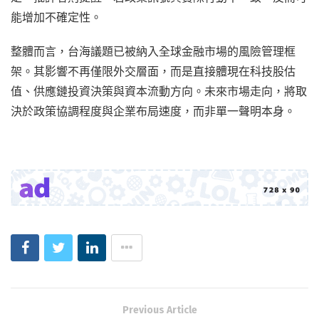
能增加不確定性。
整體而言，台海議題已被納入全球金融市場的風險管理框
架。其影響不再僅限外交層面，而是直接體現在科技股估
值、供應鏈投資決策與資本流動方向。未來市場走向，將取
決於政策協調程度與企業布局速度，而非單一聲明本身。
Previous Article