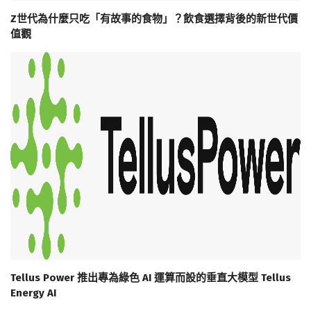
Z世代為什麼只吃「有故事的食物」？飲食選擇背後的新世代價
值觀
Tellus Power 推出專為綠色 AI 運算而設的垂直大模型 Tellus
Energy AI