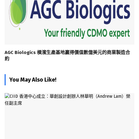
AGC Biologics 橫濱生產基地贏得價值數億美元的商業製造合
約
You May Also Like!