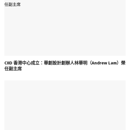
CIID 香港中心成立：華創設計創辦人林華明（Andrew Lam）榮
任副主席