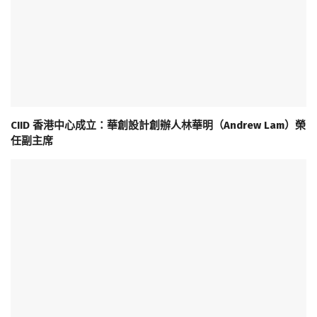
CIID 香港中心成立：華創設計創辦人林華明（Andrew Lam）榮
任副主席