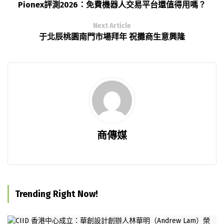
Pionex評測2026：免費機器人交易平台還值得用嗎？
Next Article
于北辰桃園南門市場拜年 祝攤商生意興隆
商傳媒
Trending Right Now!