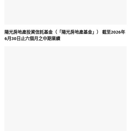
陽光房地產投資信託基金（「陽光房地產基金」） 截至2026年
6月30日止六個月之中期業績