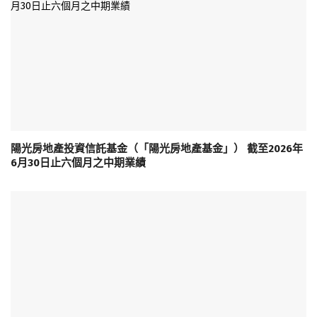
陽光房地產投資信託基金（「陽光房地產基金」） 截至2026年
6月30日止六個月之中期業績