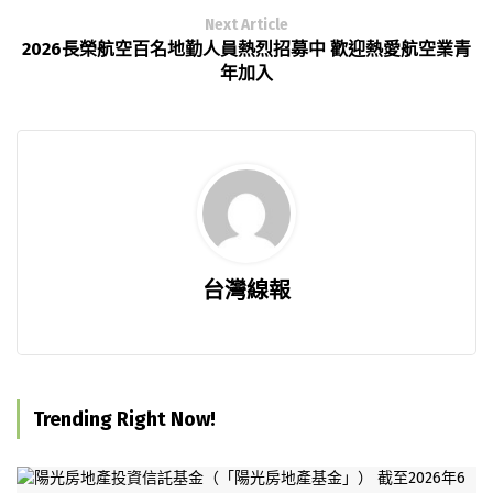
Next Article
2026長榮航空百名地勤人員熱烈招募中 歡迎熱愛航空業青
年加入
台灣線報
Trending Right Now!