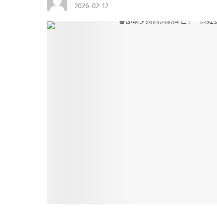
2026-02-12