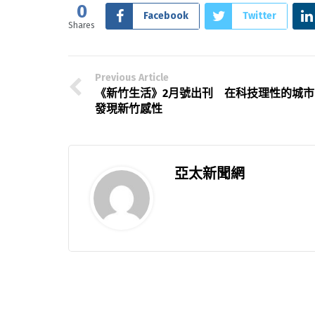
0
Facebook
Twitter
Shares
Previous Article
《新竹生活》2月號出刊 在科技理性的城市
發現新竹感性
亞太新聞網