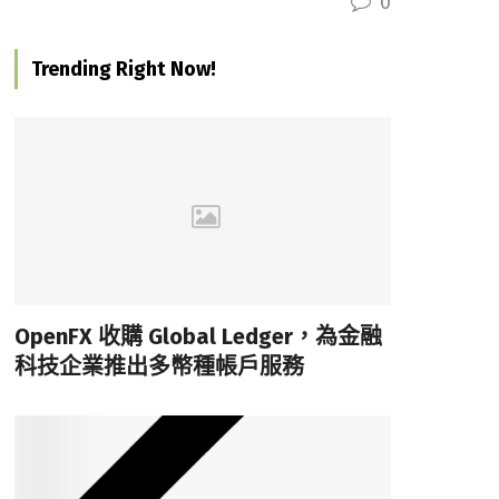
0
Trending Right Now!
OpenFX 收購 Global Ledger，為金融
科技企業推出多幣種帳戶服務