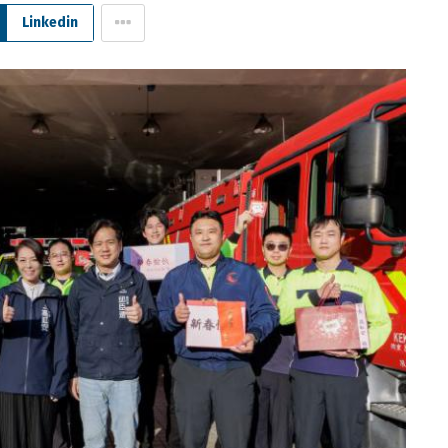
Linkedin