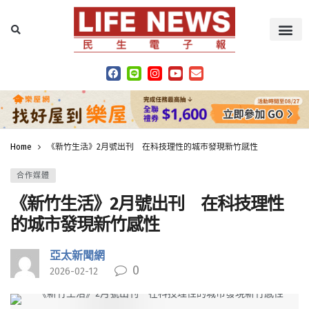
Home
《新竹生活》2月號出刊 在科技理性的城市發現新竹感性
合作媒體
《新竹生活》2月號出刊 在科技理性
的城市發現新竹感性
亞太新聞網
0
2026-02-12