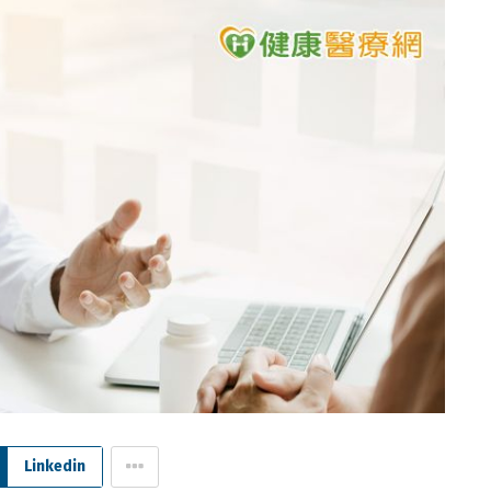
Linkedin