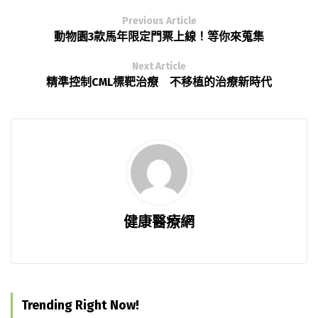
Previous Article
動物園3款馬年限定門票上線！等你來蒐集
Next Article
精準控制CML標靶治療 不移植的治療新時代
健康醫療網
Trending Right Now!