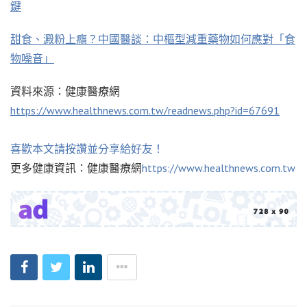
鍵
甜食、澱粉上癮？中國醫談：中樞型減重藥物如何應對「食
物噪音」
資料來源：健康醫療網
https://www.healthnews.com.tw/readnews.php?id=67691
喜歡本文請按讚並分享給好友！
更多健康資訊：健康醫療網
https://www.healthnews.com.tw