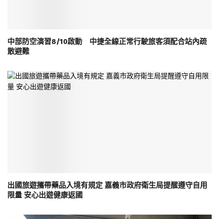
中部防空演習8/10啟動 中捷全線正常行駛旅客須配合站內疏
散避難
出國旅遊攜帶藥品入境有規定 嘉義市政府衛生局提醒遵守自用
限量 安心出遊健康返國