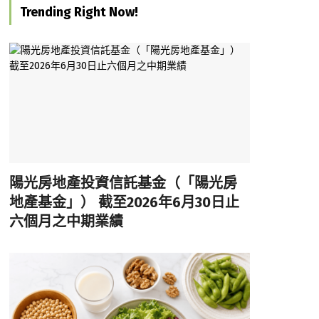
Trending Right Now!
陽光房地產投資信託基金（「陽光房
地產基金」） 截至2026年6月30日止
六個月之中期業績