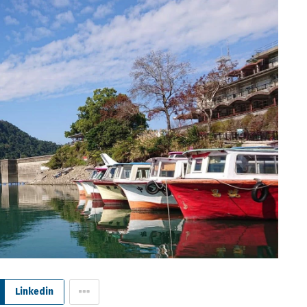
Linkedin