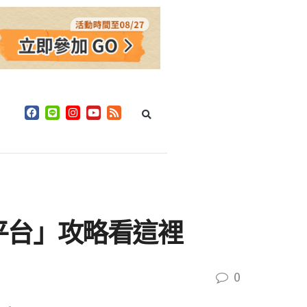
平台」攻略看這裡
0