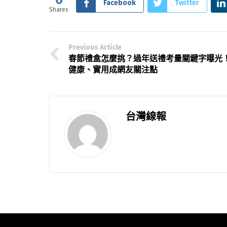
Facebook
Twitter
Shares
Previous Article
春節禮盒怎麼挑？過年送禮考量關鍵字曝光
健康、實用成網友關注點
台灣線報