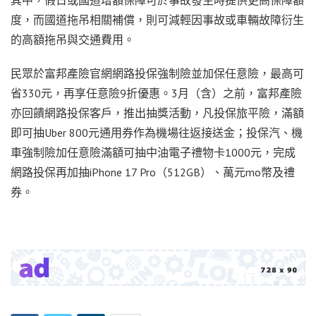
度，而國道拖吊相關補償，則可減輕因事故或車輛故障衍生
的高額拖吊與交通費用。
民眾於富邦產險官網網路投保強制險並加保任意險，最高可
省330元，再享任意險9折優惠。3月（含）之前，富邦產險
亦回饋網路投保客戶，推出抽獎活動，凡投保旅平險，滿額
即可抽Uber 800元通用券作為機場往返接送金；投保汽、機
車強制險加任意險滿額可抽中油電子禮物卡1000元，完成
網路投保再加抽iPhone 17 Pro（512GB）、萬元mo幣及禮
券。