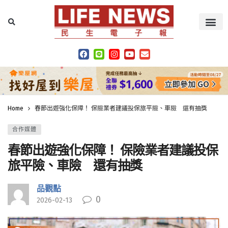
Home
春節出遊強化保障！ 保險業者建議投保旅平險、車險 還有抽獎
合作媒體
春節出遊強化保障！ 保險業者建議投保
旅平險、車險 還有抽獎
品觀點
0
2026-02-13