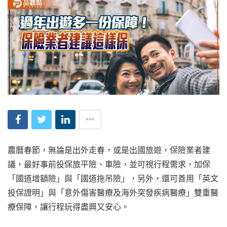
農曆春節，無論是出外走春，或是出國旅遊，保險業者建
議，最好事前投保旅平險、車險，並可視行程需求，加保
「國道增額險」與「國道拖吊險」，另外，還可善用「英文
投保證明」與「意外傷害醫療及海外突發疾病醫療」雙重醫
療保障，讓行程玩得盡興又安心。