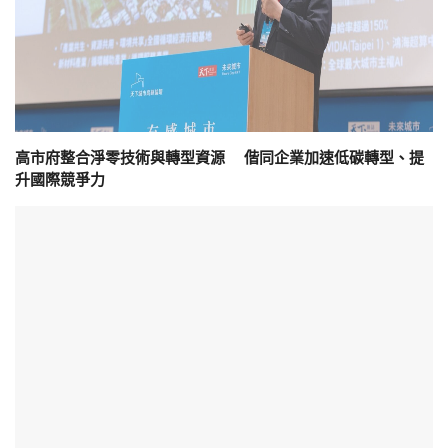
高市府整合淨零技術與轉型資源 偕同企業加速低碳轉型、提
升國際競爭力