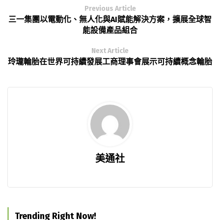
Previous Article
三一集團以電動化、無人化與AI賦能解決方案，擴展全球智
能設備產品組合
Next Article
玲瓏輪胎在世界可持續發展工商理事會展示可持續概念輪胎
美通社
Trending Right Now!