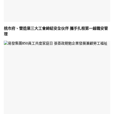
桃市府、營造業三大工會締結安全伙伴 攜手扎根第一線職安管
理