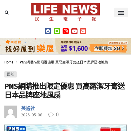
Home
PNS網購推出限定優惠 買高露潔牙膏送日本品牌座地風扇
國際
PNS網購推出限定優惠 買高露潔牙膏送
日本品牌座地風扇
美通社
0
2026-05-08