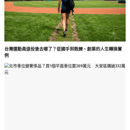
台灣運動員退役後去哪了？從國手到教練、創業的人生轉換實
例