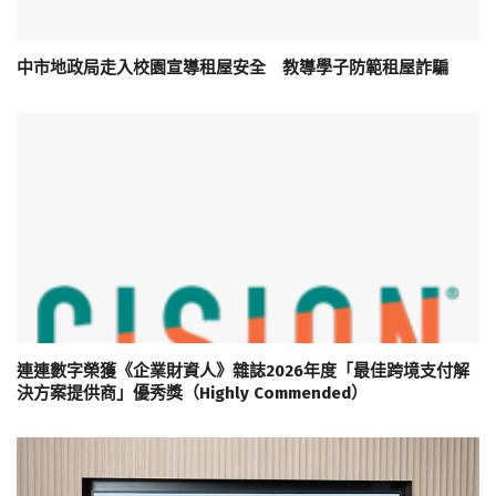
中市地政局走入校園宣導租屋安全 教導學子防範租屋詐騙
連連數字榮獲《企業財資人》雜誌2026年度「最佳跨境支付解
決方案提供商」優秀獎（Highly Commended）