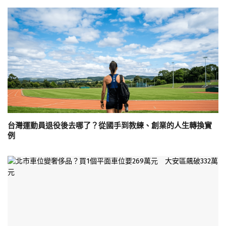
台灣運動員退役後去哪了？從國手到教練、創業的人生轉換實
例