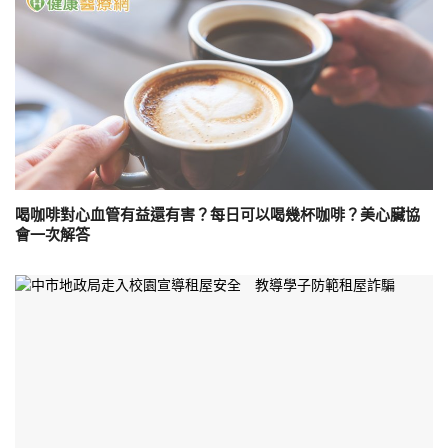
喝咖啡對心血管有益還有害？每日可以喝幾杯咖啡？美心臟協
會一次解答