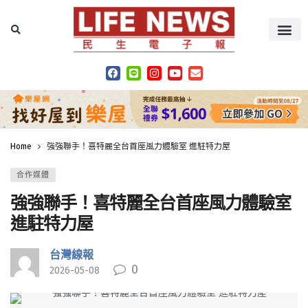
Home
強強聯手！喜特麗全台首座風力體驗室 進駐特力屋
合作媒體
強強聯手！喜特麗全台首座風力體驗室
進駐特力屋
台灣線報
0
2026-05-08