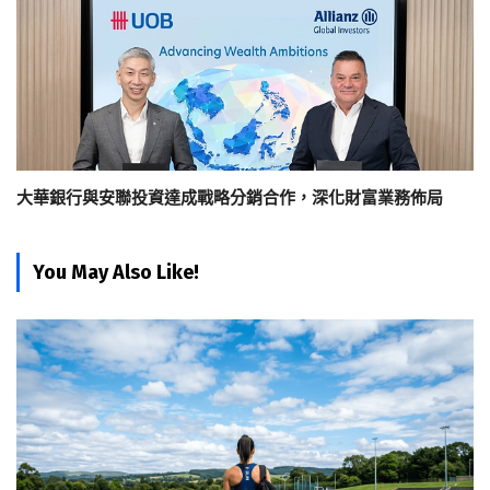
大華銀行與安聯投資達成戰略分銷合作，深化財富業務佈局
You May Also Like!