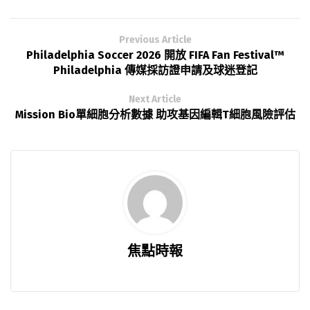
Previous Article
Philadelphia Soccer 2026 開放 FIFA Fan Festival™
Philadelphia 傳媒採訪證申請及球迷登記
Next Article
Mission Bio單細胞分析數據 助攻基因編輯T細胞風險評估
焦點時報