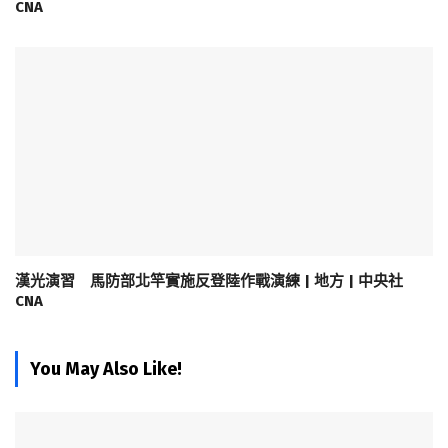
CNA
漢光演習 馬防部北竿實施反登陸作戰演練 | 地方 | 中央社
CNA
You May Also Like!