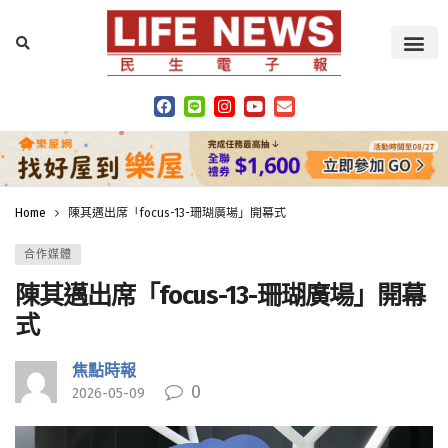
Home
陳其邁出席「focus-13-珊瑚廣場」開幕式
合作媒體
陳其邁出席「focus-13-珊瑚廣場」開幕
式
焦點時報
0
2026-05-09