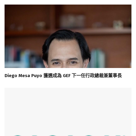
Diego Mesa Puyo 獲選成為 GEF 下一任行政總裁兼董事長