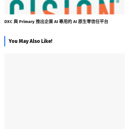
DXC 與 Primary 推出企業 AI 專用的 AI 原生零信任平台
You May Also Like!