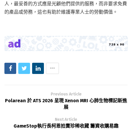
人，最妥善的方式應是光顧他們提供的服務，而非要求免費
的產品或勞務，這也有助於維護專業人士的勞動價值。
Previous Article
Polarean 於 ATS 2026 呈現 Xenon MRI 心肺生物標記新進
展
Next Article
GameStop執行長柯恩拍賣珍稀收藏 籌資收購易趣