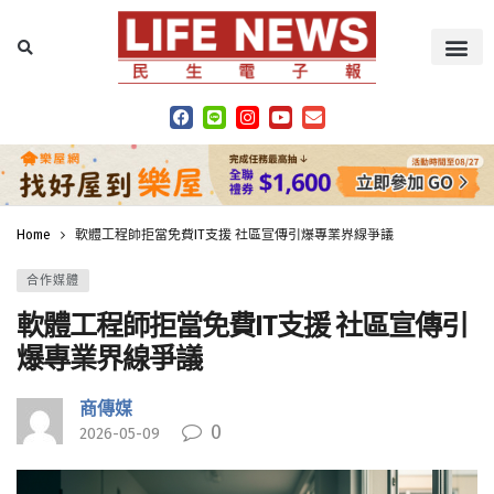
Home
軟體工程師拒當免費IT支援 社區宣傳引爆專業界線爭議
合作媒體
軟體工程師拒當免費IT支援 社區宣傳引
爆專業界線爭議
商傳媒
0
2026-05-09