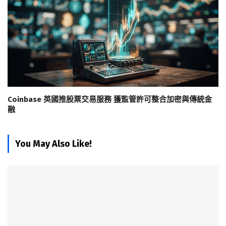
Coinbase 英國推股票交易服務 獲監管許可整合加密與傳統金
融
You May Also Like!