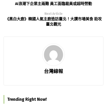
AI浪潮下企業主兩難 員工面臨裁員或超時勞動
Next Article
《黑白大廚》韓國人氣主廚造訪臺北！大讚市場美食 助攻
臺北觀光
台灣線報
Trending Right Now!