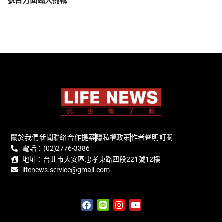
號召力面臨大挑戰
關於我們
新聞聯絡
合作提案
隱私權政策
作者聲明
訂閱
電話：(02)2776-3386
地址：台北市大安區忠孝東路四段221號12樓
lifenews.service@gmail.com