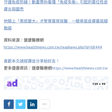
守護免疫防線！動畫帶你看懂「免疫失衡」引起的異位性皮
膚炎與圓禿
他臉上「黑斑變大」才警覺異常就醫 一驗竟是皮膚基底細
胞癌
資料來源：健康醫療網
https://www.healthnews.com.tw/readnews.php?id=68444
喜歡本文請按讚並分享給好友！
更多健康資訊：健康醫療網
https://www.healthnews.com.tw