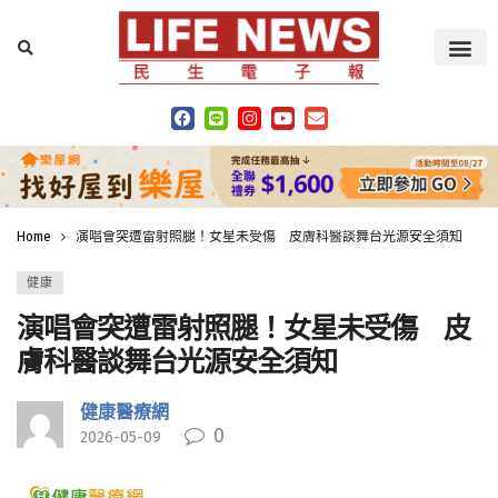
Home
演唱會突遭雷射照腿！女星未受傷 皮膚科醫談舞台光源安全須知
健康
演唱會突遭雷射照腿！女星未受傷 皮
膚科醫談舞台光源安全須知
健康醫療網
0
2026-05-09