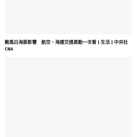
颱風白海豚影響 航空、海運交通異動一次看 | 生活 | 中央社
CNA