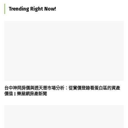
Trending Right Now!
台中神岡房價與透天厝市場分析：從實價登錄看蛋白區的資產
價值 | 樂屋網房產新聞