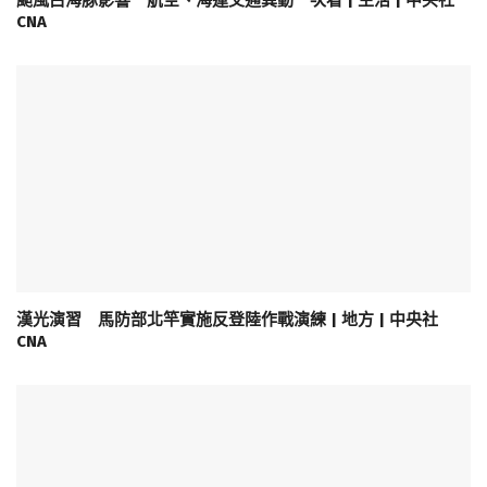
CNA
漢光演習 馬防部北竿實施反登陸作戰演練 | 地方 | 中央社
CNA