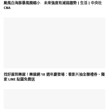
颱風白海豚暴風圈縮小 未來強度有減弱趨勢 | 生活 | 中央社
CNA
找好屋到樂屋！樂屋網 18 週年慶登場：看影片抽全聯禮券、獨
家 LINE 貼圖免費送