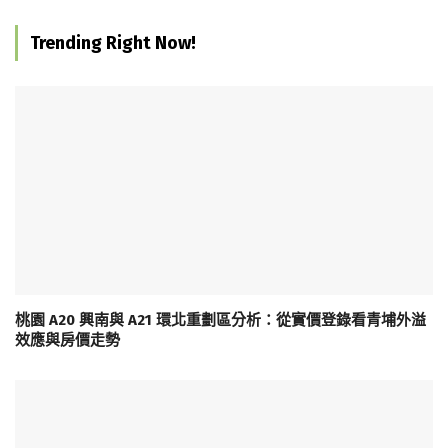
Trending Right Now!
桃園 A20 興南與 A21 環北重劃區分析：從實價登錄看青埔外溢
效應與房價走勢