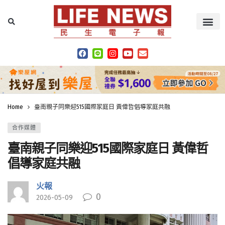
Home
臺南親子同樂迎515國際家庭日 黃偉哲倡導家庭共融
合作媒體
臺南親子同樂迎515國際家庭日 黃偉哲
倡導家庭共融
火報
0
2026-05-09