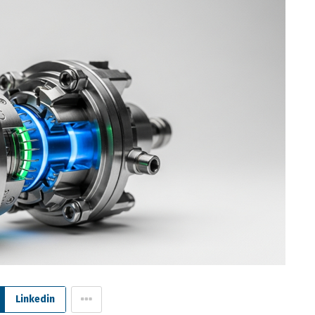
Linkedin