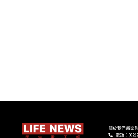
關於我們
新聞
電話：(02)2