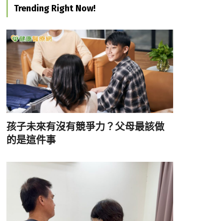
Trending Right Now!
孩子未來有沒有競爭力？父母最該做
的是這件事