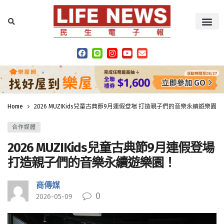
Home
2026 MUZIKids兒童古典節9月連假登場 打造親子們的音樂永續遊樂園！
合作媒體
2026 MUZIKids兒童古典節9月連假登場
打造親子們的音樂永續遊樂園！
商傳媒
0
2026-05-09