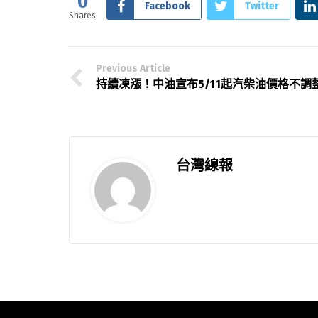
0
Facebook
Twitter
Shares
Previous Article
持續凍漲！中油宣布5/11起汽柴油價格不調
台灣線報