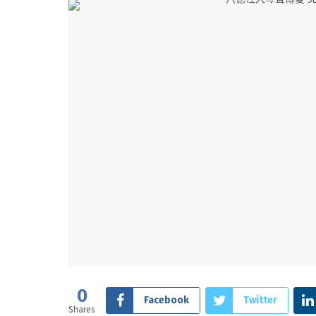
0
Facebook
Twitter
Shares