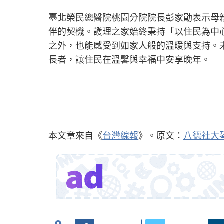
臺北榮民總醫院桃園分院院長彭家勛表示母
伴的契機。護理之家始終秉持「以住民為中
之外，也能感受到如家人般的溫暖與支持。
長者，讓住民在溫馨與幸福中安享晚年。
本文章來自《
台灣線報
》。原文：
八德社大