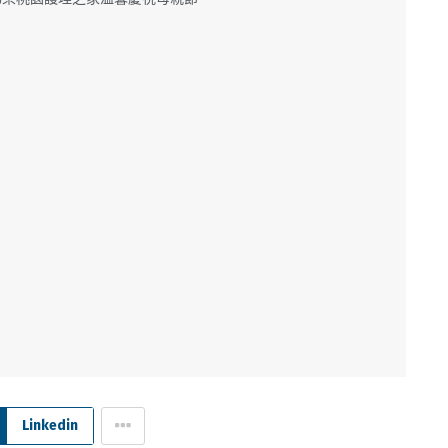
Linkedin