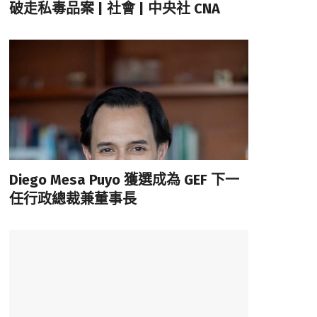
破走私毒品案 | 社會 | 中央社 CNA
Diego Mesa Puyo 獲選成為 GEF 下一
任行政總裁兼董事長