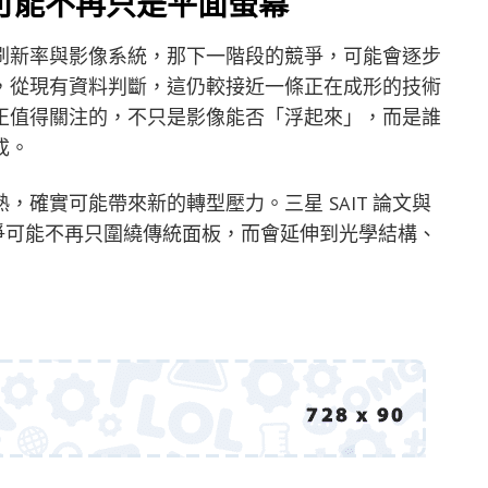
可能不再只是平面螢幕
刷新率與影像系統，那下一階段的競爭，可能會逐步
，從現有資料判斷，這仍較接近一條正在成形的技術
正值得關注的，不只是影像能否「浮起來」，而是誰
成。
確實可能帶來新的轉型壓力。三星 SAIT 論文與
競爭可能不再只圍繞傳統面板，而會延伸到光學結構、