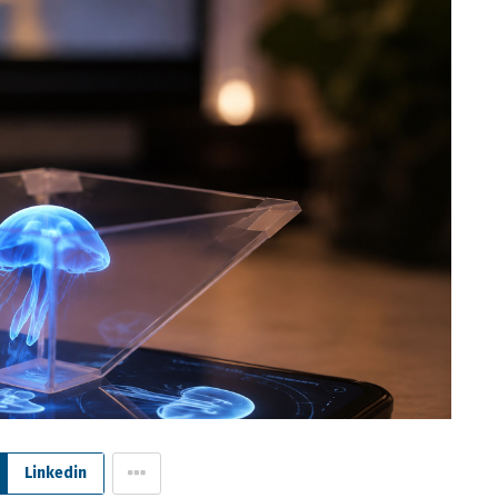
Linkedin