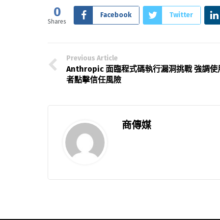
0
Facebook
Twitter
Shares
Previous Article
Anthropic 面臨程式碼執行漏洞挑戰 強調使
者點擊信任風險
商傳媒