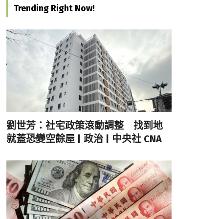
Trending Right Now!
劉世芳：社宅政策滾動調整 找到地
就蓋恐變空餘屋 | 政治 | 中央社 CNA