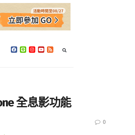
ne 全息影功能
0