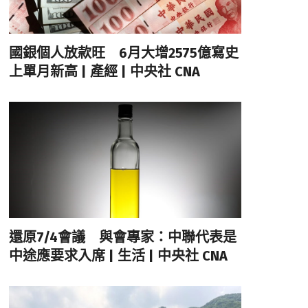
國銀個人放款旺 6月大增2575億寫史
上單月新高 | 產經 | 中央社 CNA
還原7/4會議 與會專家：中聯代表是
中途應要求入席 | 生活 | 中央社 CNA