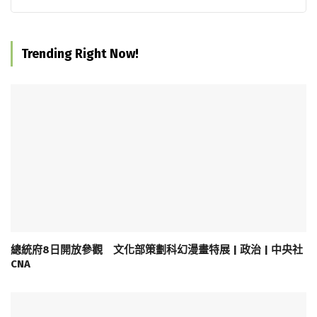
Trending Right Now!
總統府8日開放參觀 文化部策劃科幻漫畫特展 | 政治 | 中央社
CNA