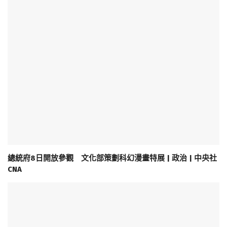
總統府8日開放參觀 文化部策劃科幻漫畫特展 | 政治 | 中央社
CNA