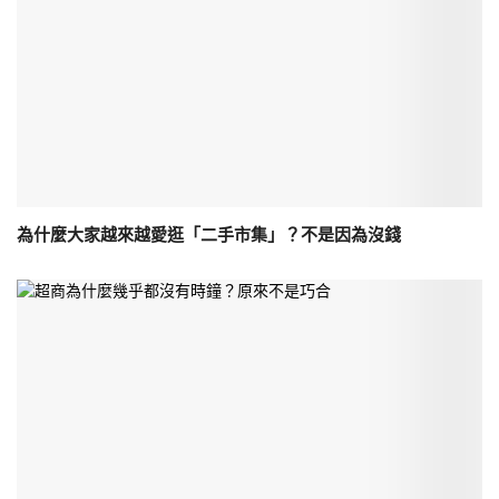
為什麼大家越來越愛逛「二手市集」？不是因為沒錢