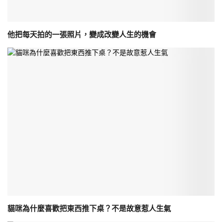
他把每天拍的一張照片，變成改變人生的機會
貓咪為什麼喜歡把東西推下桌？不是故意惹人生氣