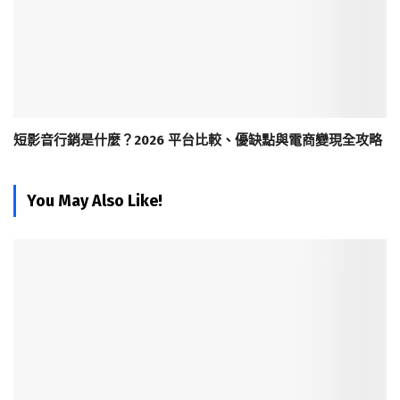
短影音行銷是什麼？2026 平台比較、優缺點與電商變現全攻略
You May Also Like!