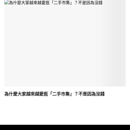
為什麼大家越來越愛逛「二手市集」？不是因為沒錢