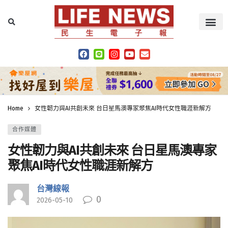
Home
女性韌力與AI共創未來 台日星馬澳專家聚焦AI時代女性職涯新解方
合作媒體
女性韌力與AI共創未來 台日星馬澳專家
聚焦AI時代女性職涯新解方
台灣線報
0
2026-05-10