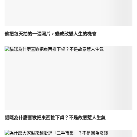
他把每天拍的一張照片，變成改變人生的機會
貓咪為什麼喜歡把東西推下桌？不是故意惹人生氣