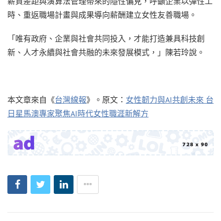
薪資差距與演算法管理帶來的隱性偏見，呼籲企業以彈性工
時、重返職場計畫與成果導向薪酬建立女性友善職場。
「唯有政府、企業與社會共同投入，才能打造兼具科技創
新、人才永續與社會共融的未來發展模式，」陳若玲說。
本文章來自《
台灣線報
》。原文：
女性韌力與AI共創未來 台
日星馬澳專家聚焦AI時代女性職涯新解方