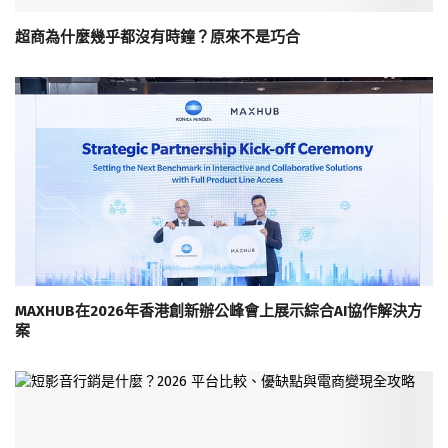
超商為什麼幾乎都沒有時鐘？原來不是巧合
MAXHUB在2026年香港創新辦公峰會上展示綜合AI協作解決方
案