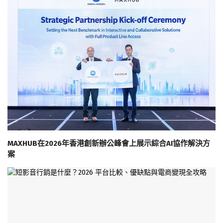
MAXHUB在2026年香港創新辦公峰會上展示綜合AI協作解決方
案