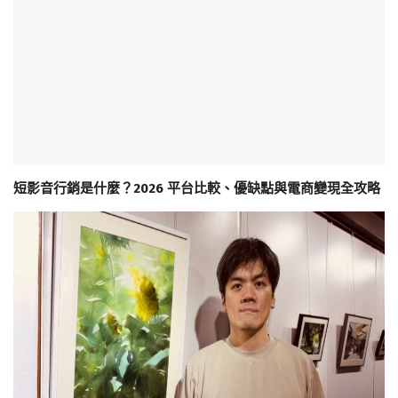
短影音行銷是什麼？2026 平台比較、優缺點與電商變現全攻略