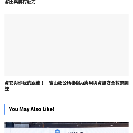
客庄與農村魅力
資安與你我的距離！ 寶山鄉公所舉辦AI應用與資訊安全教育訓
練
You May Also Like!