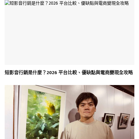
短影音行銷是什麼？2026 平台比較、優缺點與電商變現全攻略