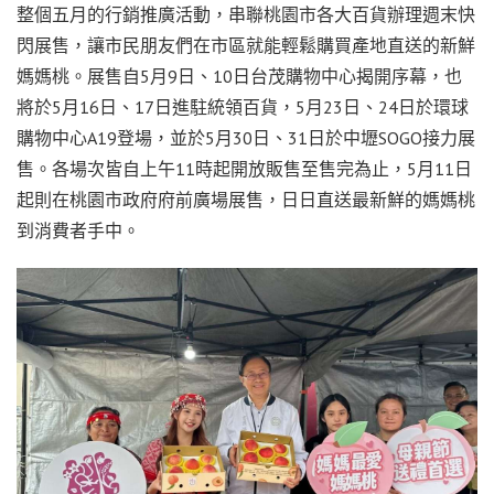
整個五月的行銷推廣活動，串聯桃園市各大百貨辦理週末快
閃展售，讓市民朋友們在市區就能輕鬆購買產地直送的新鮮
媽媽桃。展售自5月9日、10日台茂購物中心揭開序幕，也
將於5月16日、17日進駐統領百貨，5月23日、24日於環球
購物中心A19登場，並於5月30日、31日於中壢SOGO接力展
售。各場次皆自上午11時起開放販售至售完為止，5月11日
起則在桃園市政府府前廣場展售，日日直送最新鮮的媽媽桃
到消費者手中。