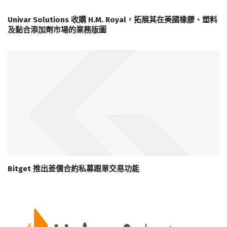
Univar Solutions 收購 H.M. Royal，拓展其在美國橡膠、塑料
及黏合添加劑市場的業務版圖
Bitget 推出差價合約私募跟單交易功能