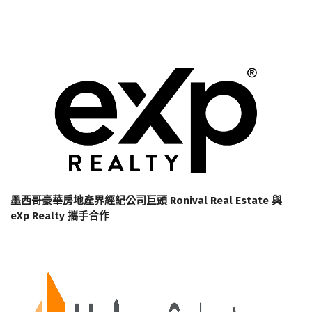
墨西哥豪華房地產界經紀公司巨頭 Ronival Real Estate 與
eXp Realty 攜手合作