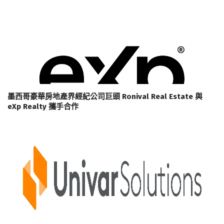
墨西哥豪華房地產界經紀公司巨頭 Ronival Real Estate 與
eXp Realty 攜手合作