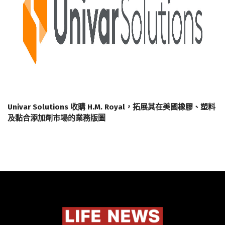
Univar Solutions 收購 H.M. Royal，拓展其在美國橡膠、塑料
及黏合添加劑市場的業務版圖