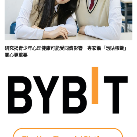
研究揭青少年心理健康可能受同儕影響 專家籲「勿貼標籤」
關心更重要