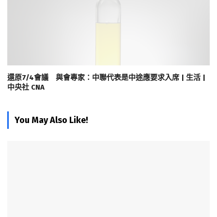
還原7/4會議 與會專家：中聯代表是中途應要求入席 | 生活 |
中央社 CNA
You May Also Like!