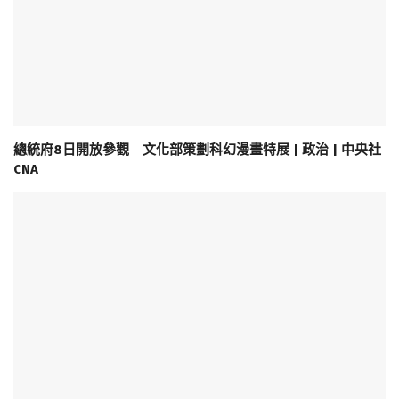
總統府8日開放參觀 文化部策劃科幻漫畫特展 | 政治 | 中央社
CNA