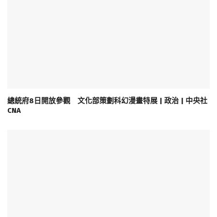
總統府8日開放參觀 文化部策劃科幻漫畫特展 | 政治 | 中央社
CNA