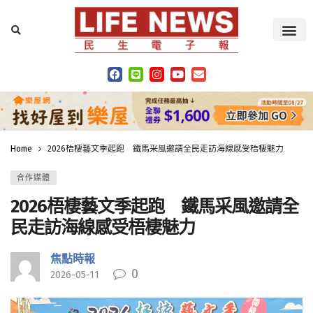
Home
2026梧棲藝文季起跑 鐵馬采風邀請全民走訪海線感受梧棲魅力
合作媒體
2026梧棲藝文季起跑 鐵馬采風邀請全
民走訪海線感受梧棲魅力
焦點時報
0
2026-05-11