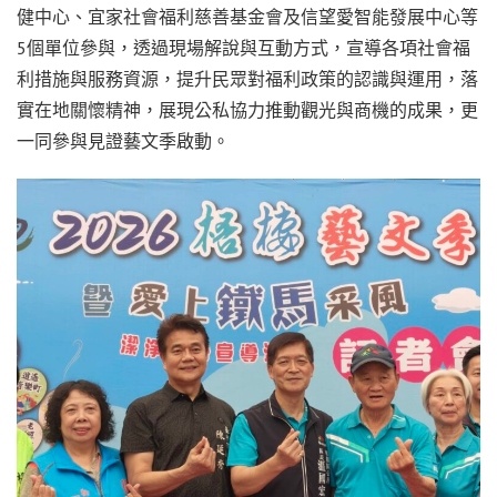
健中心、宜家社會福利慈善基金會及信望愛智能發展中心等
5個單位參與，透過現場解說與互動方式，宣導各項社會福
利措施與服務資源，提升民眾對福利政策的認識與運用，落
實在地關懷精神，展現公私協力推動觀光與商機的成果，更
一同參與見證藝文季啟動。