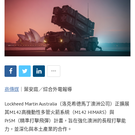
商傳媒
｜葉安庭／綜合外電報導
Lockheed Martin Australia（洛克希德馬丁澳洲公司）正擴展
其M142高機動性多管火箭系統（M142 HIMARS）與
PrSM（精準打擊飛彈）計畫，旨在強化澳洲的長程打擊能
力，並深化與本土產業的合作。