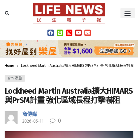
Home
Lockheed Martin Australia擴大HIMARS與PrSM計畫 強化區域長程打擊
合作媒體
Lockheed Martin Australia擴大HIMARS
與PrSM計畫 強化區域長程打擊嚇阻
商傳媒
0
2026-05-11