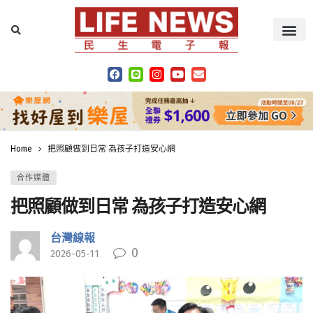
Home
把照顧做到日常 為孩子打造安心網
合作媒體
把照顧做到日常 為孩子打造安心網
台灣線報
0
2026-05-11