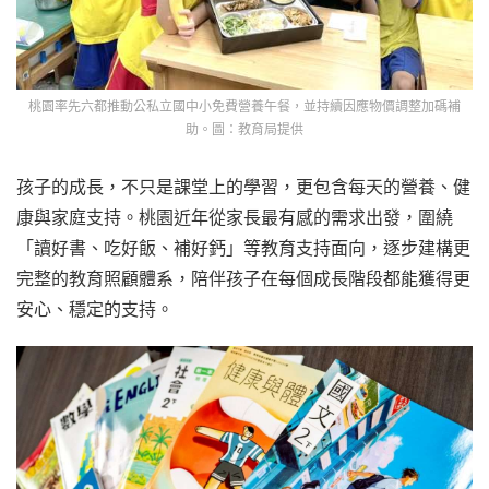
桃園率先六都推動公私立國中小免費營養午餐，並持續因應物價調整加碼補
助。圖：教育局提供
孩子的成長，不只是課堂上的學習，更包含每天的營養、健
康與家庭支持。桃園近年從家長最有感的需求出發，圍繞
「讀好書、吃好飯、補好鈣」等教育支持面向，逐步建構更
完整的教育照顧體系，陪伴孩子在每個成長階段都能獲得更
安心、穩定的支持。