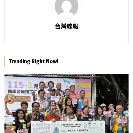
台灣線報
Trending Right Now!