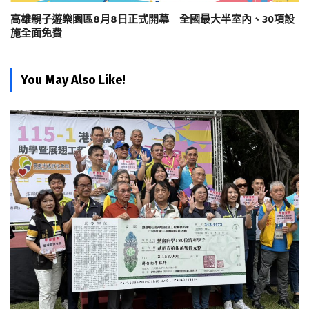
高雄親子遊樂園區8月8日正式開幕 全國最大半室內、30項設
施全面免費
You May Also Like!