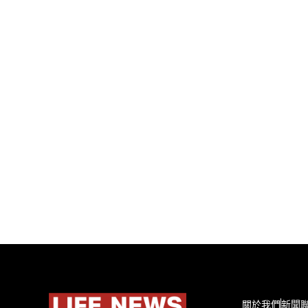
關於我們
新聞