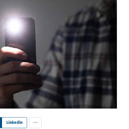
Linkedin