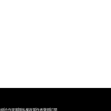
聯絡
合作提案
隱私權政策
作者聲明
訂閱