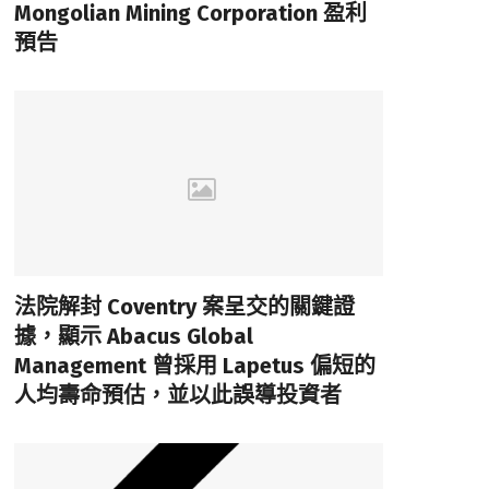
Mongolian Mining Corporation 盈利
預告
法院解封 Coventry 案呈交的關鍵證
據，顯示 Abacus Global
Management 曾採用 Lapetus 偏短的
人均壽命預估，並以此誤導投資者