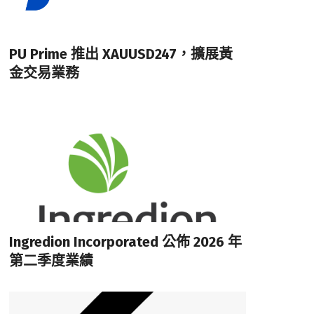
PU Prime 推出 XAUUSD247，擴展黃
金交易業務
Ingredion Incorporated 公佈 2026 年
第二季度業績