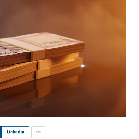
Linkedin