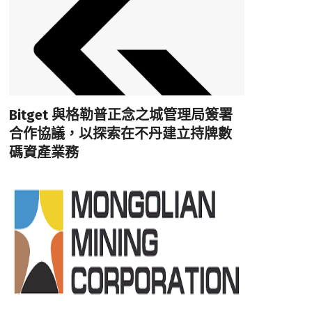
Bitget 與格勒普正念之城管理局簽署
合作協議，以探索在不丹建立持牌數
碼資產業務