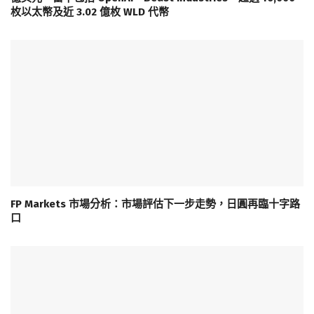
枚以太幣及近 3.02 億枚 WLD 代幣
FP Markets 市場分析：市場評估下一步走勢，日圓再臨十字路
口