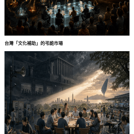
台灣「文化補助」的弔詭市場