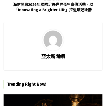
海信開啟2026年國際足聯世界盃™宣傳活動，以
「Innovating a Brighter Life」拉近球迷距離
亞太新聞網
Trending Right Now!