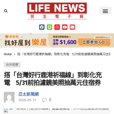
Home
搭「台灣好行鹿港祈福線」到彰化充電 5/31前拍濾鏡美照抽萬元住宿
合作媒體
搭「台灣好行鹿港祈福線」到彰化充
電 5/31前拍濾鏡美照抽萬元住宿券
亞太新聞網
0
2026-05-11