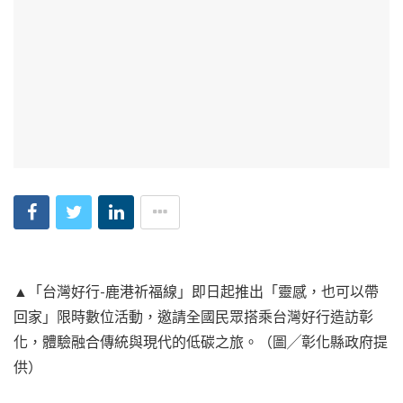
▲「台灣好行-鹿港祈福線」即日起推出「靈感，也可以帶
回家」限時數位活動，邀請全國民眾搭乘台灣好行造訪彰
化，體驗融合傳統與現代的低碳之旅。（圖╱彰化縣政府提
供）