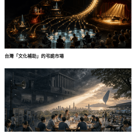
台灣「文化補助」的弔詭市場