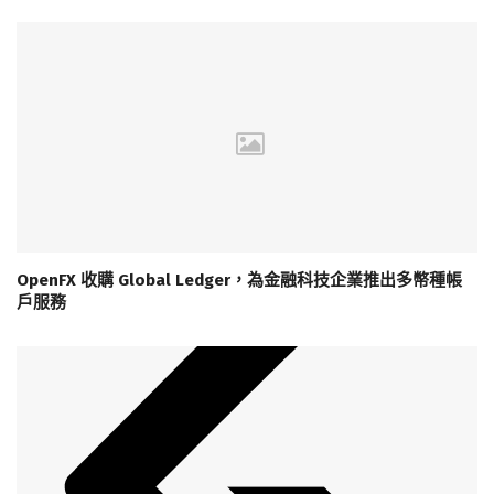
OpenFX 收購 Global Ledger，為金融科技企業推出多幣種帳
戶服務