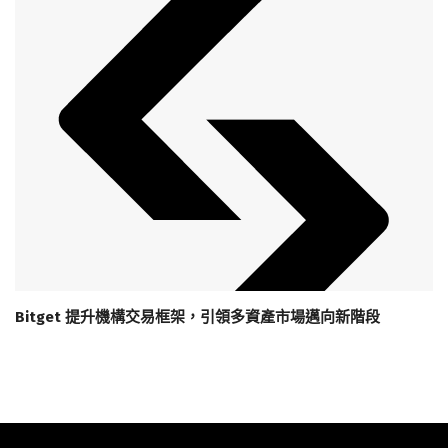
Bitget 提升機構交易框架，引領多資產市場邁向新階段