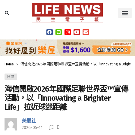
Home
海信開啟2026年國際足聯世界盃™宣傳活動，以「Innovating a Brighte
國際
海信開啟2026年國際足聯世界盃™宣傳
活動，以「Innovating a Brighter
Life」拉近球迷距離
美通社
0
2026-05-11