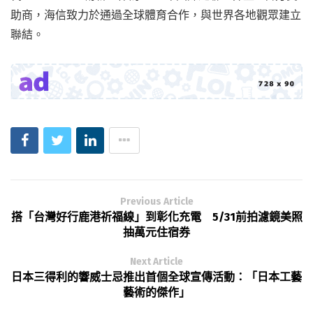
助商，海信致力於通過全球體育合作，與世界各地觀眾建立
聯結。
Previous Article
搭「台灣好行鹿港祈福線」到彰化充電 5/31前拍濾鏡美照
抽萬元住宿券
Next Article
日本三得利的響威士忌推出首個全球宣傳活動：「日本工藝
藝術的傑作」