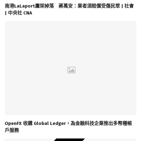
南港LaLaport鷹架掉落 蔣萬安：業者須賠償受傷民眾 | 社會
| 中央社 CNA
OpenFX 收購 Global Ledger，為金融科技企業推出多幣種帳
戶服務