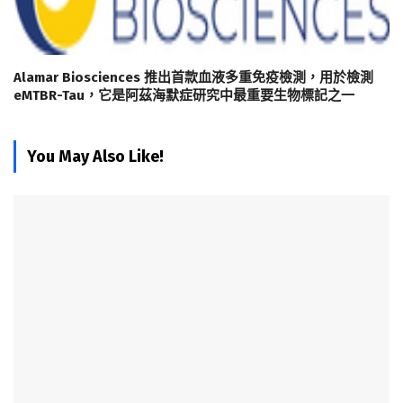
Alamar Biosciences 推出首款血液多重免疫檢測，用於檢測
eMTBR-Tau，它是阿茲海默症研究中最重要生物標記之一
You May Also Like!