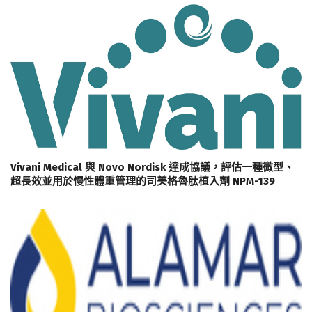
Vivani Medical 與 Novo Nordisk 達成協議，評估一種微型、
超長效並用於慢性體重管理的司美格魯肽植入劑 NPM-139