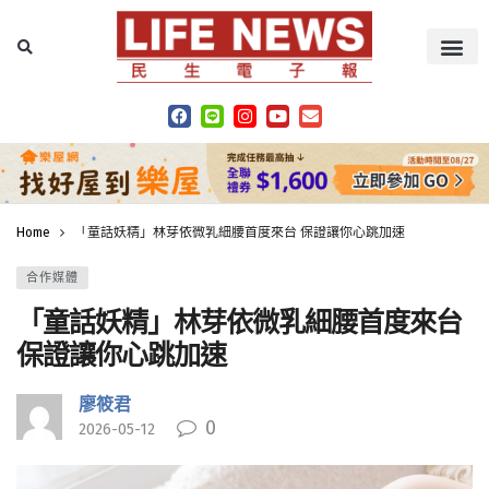
Home
「童話妖精」林芽依微乳細腰首度來台 保證讓你心跳加速
合作媒體
「童話妖精」林芽依微乳細腰首度來台
保證讓你心跳加速
廖筱君
0
2026-05-12